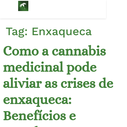
Tag:
Enxaqueca
Como a cannabis
medicinal pode
aliviar as crises de
enxaqueca:
Benefícios e